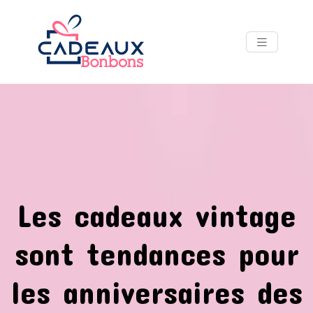
Les cadeaux vintage
sont tendances pour
les anniversaires des