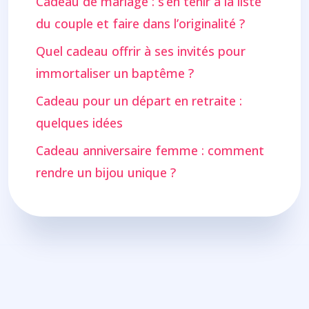
Cadeau de mariage : s’en tenir à la liste
du couple et faire dans l’originalité ?
Quel cadeau offrir à ses invités pour
immortaliser un baptême ?
Cadeau pour un départ en retraite :
quelques idées
Cadeau anniversaire femme : comment
rendre un bijou unique ?