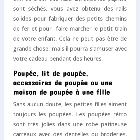
sont séchés, vous avez obtenu des rails
solides pour fabriquer des petits chemins
de fer et pour faire marcher le petit train
de votre enfant. Cela ne peut pas être de
grande chose, mais il pourra s’amuser avec
votre cadeau pendant des heures.
Poupée, lit de poupée,
accessoires de poupée ou une
maison de poupée à une fille
Sans aucun doute, les petites filles aiment
toujours les poupées. Les poupées rétro
sont très jolies dans une robe patineuse
carreaux avec des dentelles ou broderies.