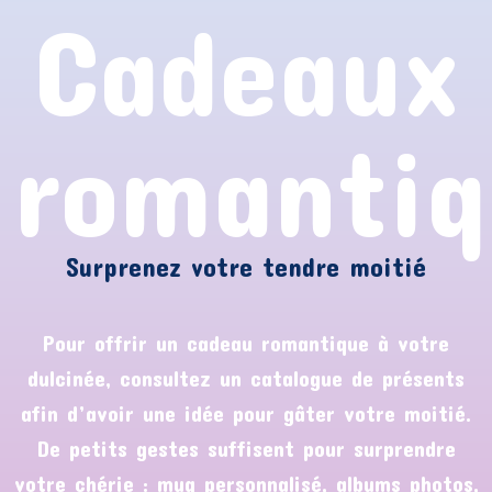
Cadeaux
romantiq
Surprenez votre tendre moitié
Pour offrir un cadeau romantique à votre
dulcinée, consultez un catalogue de présents
afin d’avoir une idée pour gâter votre moitié.
De petits gestes suffisent pour surprendre
votre chérie : mug personnalisé, albums photos,