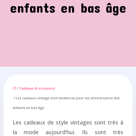
enfants en bas âge
/
Cadeaux et occasions
/ Les cadeaux vintage sont tendances pour les anniversaires des
enfants en bas âge
Les cadeaux de style vintages sont très à
la mode aujourd’hui. Ils sont très