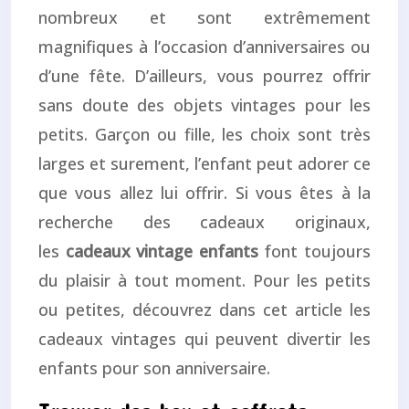
nombreux et sont extrêmement
magnifiques à l’occasion d’anniversaires ou
d’une fête. D’ailleurs, vous pourrez offrir
sans doute des objets vintages pour les
petits. Garçon ou fille, les choix sont très
larges et surement, l’enfant peut adorer ce
que vous allez lui offrir. Si vous êtes à la
recherche des cadeaux originaux,
les
cadeaux vintage enfants
font toujours
du plaisir à tout moment. Pour les petits
ou petites, découvrez dans cet article les
cadeaux vintages qui peuvent divertir les
enfants pour son anniversaire.