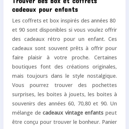
Trouver des box et coffrets
cadeaux pour enfants
Les coffrets et box inspirés des années 80
et 90 sont disponibles si vous voulez offrir
des cadeaux rétro pour un enfant. Ces
cadeaux sont souvent prêts à offrir pour
faire plaisir à votre proche. Certaines
boutiques font des créations originales,
mais toujours dans le style nostalgique.
Vous pourrez trouver des pochettes
surprises, les boites à jouets, les boites à
souvenirs des années 60, 70,80 et 90. Un
mélange de
cadeaux vintage enfants
peut
être conçu pour trouver le bonheur. Panier