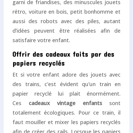
garni de friandises, des minuscules jouets
rétro, voiture en bois, petit bonhomme et
aussi des robots avec des piles, autant
d’idées peuvent être réalisées afin de
satisfaire votre enfant.
Offrir des cadeaux faits par des
papiers recyclés
Et si votre enfant adore des jouets avec
des trains, c’est évident qu’un train en
papier recyclé lui plait énormément.
Ces
cadeaux vintage enfants
sont
totalement écologiques. Pour ce train, il
faut mouiller et mixer les papiers recyclés
afin de créer des rails. Lorsque les papiers