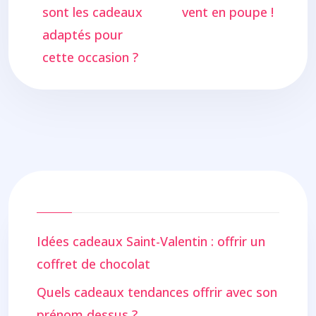
sont les cadeaux
vent en poupe !
adaptés pour
cette occasion ?
Idées cadeaux Saint-Valentin : offrir un
coffret de chocolat
Quels cadeaux tendances offrir avec son
prénom dessus ?