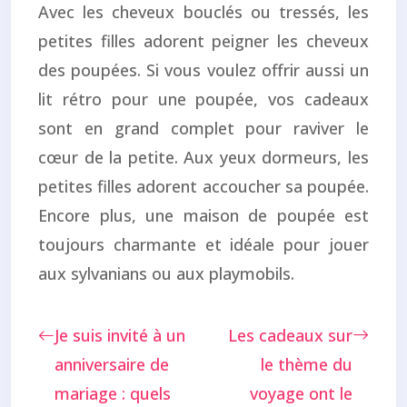
Avec les cheveux bouclés ou tressés, les
petites filles adorent peigner les cheveux
des poupées. Si vous voulez offrir aussi un
lit rétro pour une poupée, vos cadeaux
sont en grand complet pour raviver le
cœur de la petite. Aux yeux dormeurs, les
petites filles adorent accoucher sa poupée.
Encore plus, une maison de poupée est
toujours charmante et idéale pour jouer
aux sylvanians ou aux playmobils.
Je suis invité à un
Les cadeaux sur
anniversaire de
le thème du
mariage : quels
voyage ont le