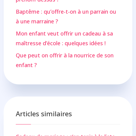
Baptême : qu’offre-t-on à un parrain ou
à une marraine ?
Mon enfant veut offrir un cadeau à sa
maîtresse d’école : quelques idées !
Que peut on offrir à la nourrice de son
enfant ?
Articles similaires